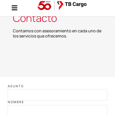
Contacto
Contamos con asesoramiento en cada uno de
los servicios que ofrecemos.​
ASUNTO
NOMBRE