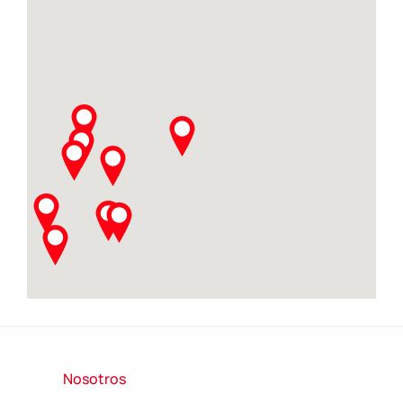
Nosotros