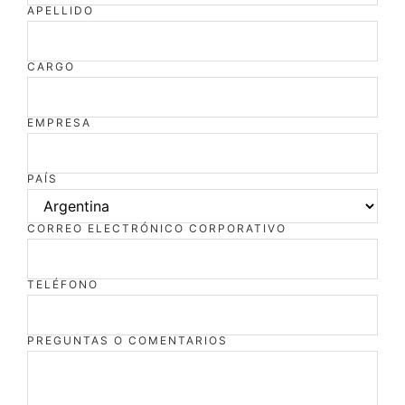
APELLIDO
CARGO
EMPRESA
PAÍS
CORREO ELECTRÓNICO CORPORATIVO
TELÉFONO
PREGUNTAS O COMENTARIOS