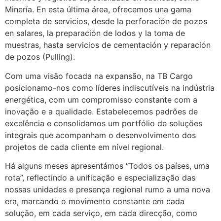
Minería. En esta última área, ofrecemos una gama
completa de servicios, desde la perforación de pozos
en salares, la preparación de lodos y la toma de
muestras, hasta servicios de cementación y reparación
de pozos (Pulling).
Com uma visão focada na expansão, na TB Cargo
posicionamo-nos como líderes indiscutíveis na indústria
energética, com um compromisso constante com a
inovação e a qualidade. Estabelecemos padrões de
excelência e consolidamos um portfólio de soluções
integrais que acompanham o desenvolvimento dos
projetos de cada cliente em nível regional.
Há alguns meses apresentámos “Todos os países, uma
rota”, reflectindo a unificação e especialização das
nossas unidades e presença regional rumo a uma nova
era, marcando o movimento constante em cada
solução, em cada serviço, em cada direcção, como