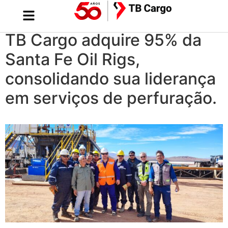
TB Cargo adquire 95% da
Santa Fe Oil Rigs,
consolidando sua liderança
em serviços de perfuração.