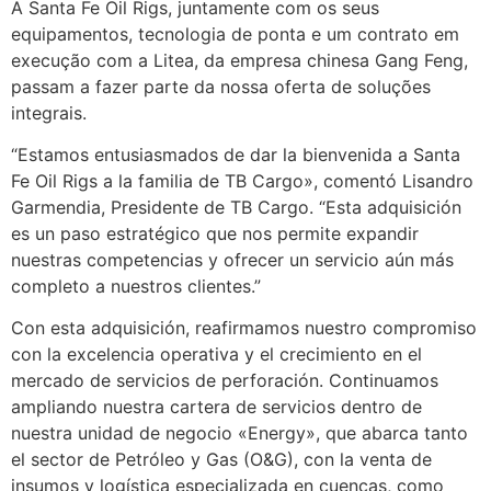
A Santa Fe Oil Rigs, juntamente com os seus
equipamentos, tecnologia de ponta e um contrato em
execução com a Litea, da empresa chinesa Gang Feng,
passam a fazer parte da nossa oferta de soluções
integrais.
“Estamos entusiasmados de dar la bienvenida a Santa
Fe Oil Rigs a la familia de TB Cargo», comentó Lisandro
Garmendia, Presidente de TB Cargo. “Esta adquisición
es un paso estratégico que nos permite expandir
nuestras competencias y ofrecer un servicio aún más
completo a nuestros clientes.”
Con esta adquisición, reafirmamos nuestro compromiso
con la excelencia operativa y el crecimiento en el
mercado de servicios de perforación. Continuamos
ampliando nuestra cartera de servicios dentro de
nuestra unidad de negocio «Energy», que abarca tanto
el sector de Petróleo y Gas (O&G), con la venta de
insumos y logística especializada en cuencas, como